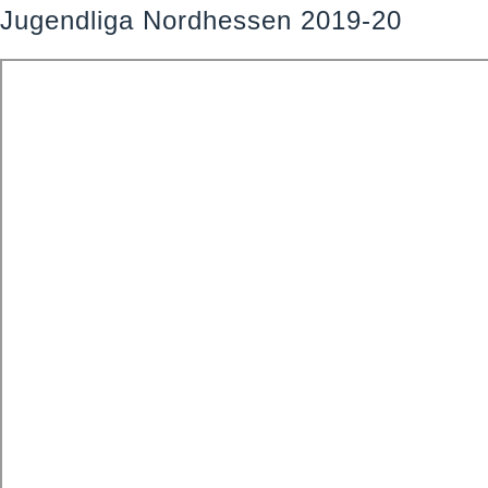
Jugendliga Nordhessen 2019-20